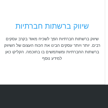
שיווק ברשתות חברתיות
שיווק ברשתות חברתיות הפך לשכיח מאוד בקרב עסקים
רבים. יותר ויותר עסקים הבינו את הכוח העצום של השיווק
ברשתות החברתיות ומשתמשים בו בחוכמה. הקליקו כאן
למידע נוסף