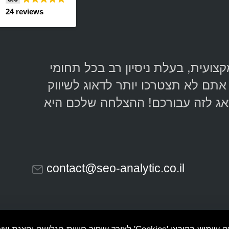
24 reviews
יגיטלי מקצועית, בעלת ניסיון רב בכל תחומי
אתם לא תצטרכו יותר לדאוג לשיווק
אג לזה עבורכם! ההצלחה שלכם היא
contact@seo-analytic.co.il