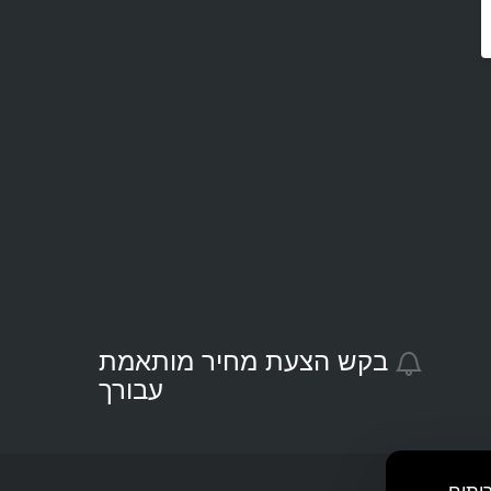
בקש הצעת מחיר מותאמת
עבורך