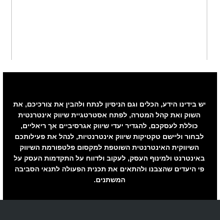
יש בידינו הידע, הכלים וגם הניסיון לנתח ולהבין את צורכיכם, את
השוק ואת קהל המטרה, לפתח אסטרטגיית שיווק אינטרנטית
כוללת לעסקכם, להגדיר יעדי שיווק אגרסיביים אך ריאליים,
לבחור וליישם טקטיקות שיווק אינטרנטיות, לנהל את פעילותכם
השיווקית האינטרנטית השוטפת למקסום פלטפורמת השיווק
באינטרנט ולמינוף העסק, לעקוב ולדווח על התקדמות העסק על
פי היעדים שהצבנו ולהתאים את תכנית הפעולה לתנאי הסביבה
המשתנים.