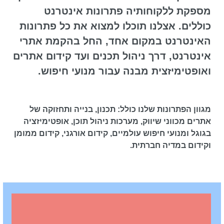
מספקת ללקוחותיה פתרונות אינטרנט
כוללים. אצלנו תוכלו למצוא את כל פתרונות
האינטרנט במקום אחד, החל בהקמת אתרי
אינטרנט, דרך ניהול תכנים ועד קידום אתרים
ואופטימיזצית מבנה עבור מנועי חיפוש.
מגוון הפתרונות שלנו כולל: תכנון, בנייה ותחזוקה של
אתרים מכווני שיווק, מערכות ניהול תוכן, אופטימיזציה
בגוגל ומנועי חיפוש עולמיים, קידום אורגני, קידום ממומן
וקידום במדיה חברתית.