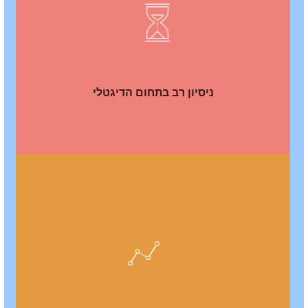
ניסיון רב בתחום הדיגטלי