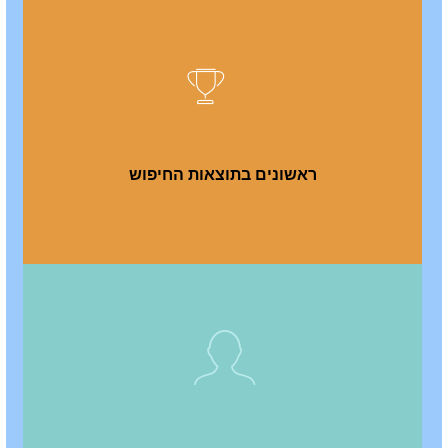
ראשונים בתוצאות החיפוש