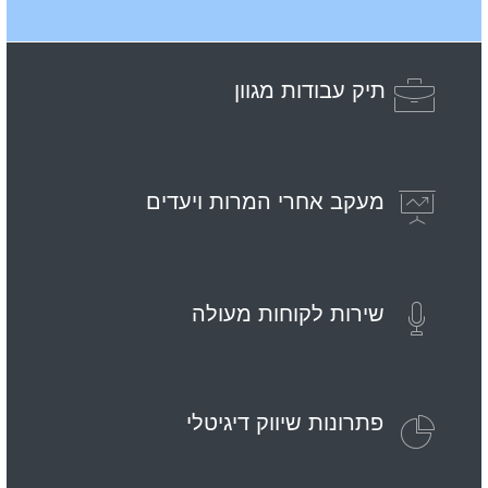
תיק עבודות מגוון
מעקב אחרי המרות ויעדים
שירות לקוחות מעולה
פתרונות שיווק דיגיטלי