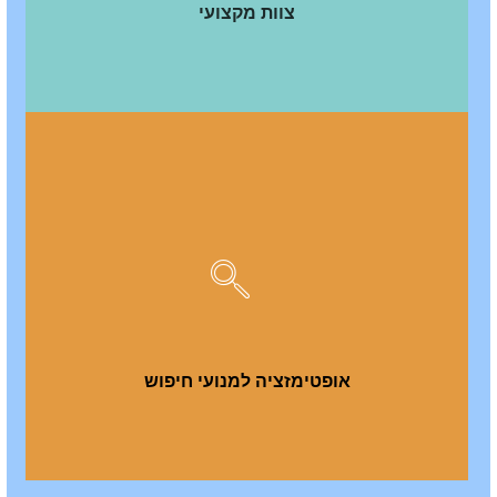
צוות מקצועי
אופטימזציה למנועי חיפוש