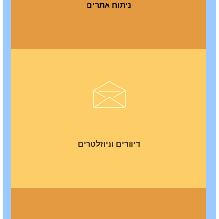
ניתוח אתרים
דיוורים וניוזלטרים