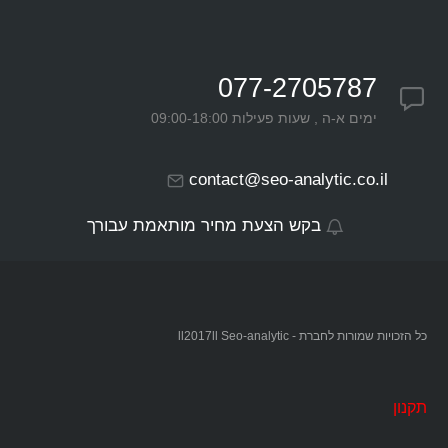
077-2705787
ימים א-ה , שעות פעילות 09:00-18:00
contact@seo-analytic.co.il
בקש הצעת מחיר מותאמת עבורך
כל הזכויות שמורות לחברת - ll2017ll Seo-analytic
תקנון