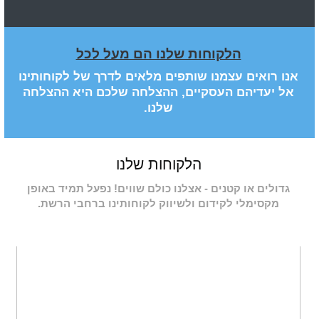
הלקוחות שלנו הם מעל לכל
אנו רואים עצמנו שותפים מלאים לדרך של לקוחותינו
אל יעדיהם העסקיים, ההצלחה שלכם היא ההצלחה
שלנו.
הלקוחות שלנו
גדולים או קטנים - אצלנו כולם שווים! נפעל תמיד באופן
מקסימלי לקידום ולשיווק לקוחותינו ברחבי הרשת.