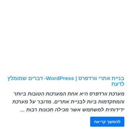
בניית אתרי וורדפרס | WordPress- דברים שמומלץ
לדעת
מערכת וורדפרס היא אחת המערכות הטובות ביותר
והמתקדמות ביות לבניית אתרים. מדובר על מערכת
ידידותית למשתמש אשר מכילה תכונות רבות ...
להמשך קריאה