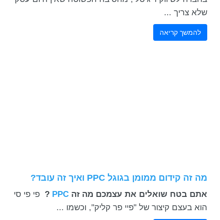
שלא צריך ...
להמשך קריאה
מה זה קידום ממומן בגוגל PPC ואיך זה עובד?
אתם בטח שואלים את עצמכם מה זה
PPC
?
פי פי סי
הוא בעצם קיצור של "פיי פר קליק", וכשמו ...