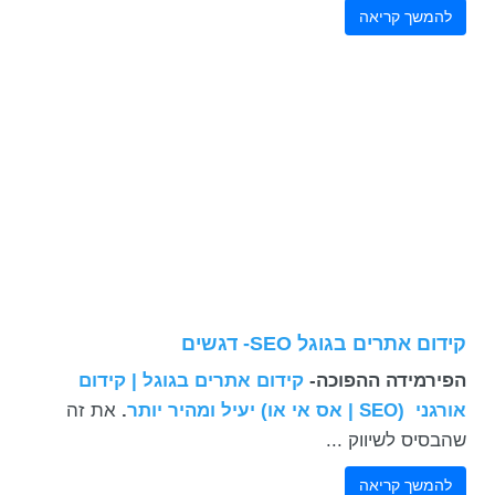
להמשך קריאה
קידום אתרים בגוגל SEO- דגשים
הפירמידה ההפוכה-
קידום אתרים בגוגל | קידום
אורגני (SEO | אס אי או) יעיל ומהיר יותר
.
את זה
שהבסיס לשיווק ...
להמשך קריאה