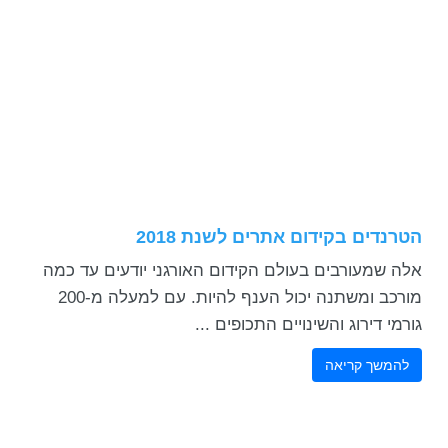
הטרנדים בקידום אתרים לשנת 2018
אלה שמעורבים בעולם הקידום האורגני יודעים עד כמה
מורכב ומשתנה יכול הענף להיות. עם למעלה מ-200
גורמי דירוג והשינויים התכופים ...
להמשך קריאה