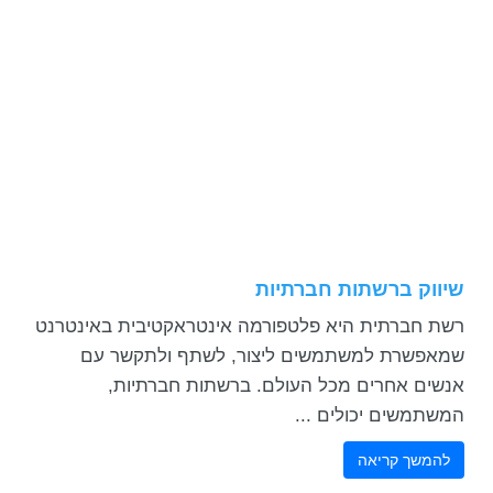
שיווק ברשתות חברתיות
רשת חברתית היא פלטפורמה אינטראקטיבית באינטרנט
שמאפשרת למשתמשים ליצור, לשתף ולתקשר עם
אנשים אחרים מכל העולם. ברשתות חברתיות,
המשתמשים יכולים ...
להמשך קריאה