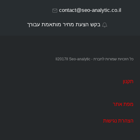
contact@seo-analytic.co.il
בקש הצעת מחיר מותאמת עבורך
כל הזכויות שמורות לחברת - ll2017ll Seo-analytic
תקנון
מפת אתר
הצהרת נגישות