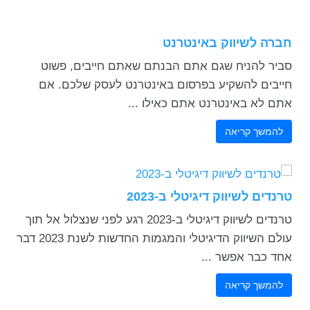
חברה לשיווק באינטרנט
סביר להניח שגם אתם הבנתם שאתם חייבים, פשוט
חייבים להשקיע בפרסום באינטרנט לעסק שלכם. אם
אתם לא באינטרנט אתם כאילו ...
להמשך קריאה
טרנדים לשיווק דיגיטלי ב-2023
טרנדים לשיווק דיגיטלי ב-2023 רגע לפני שנצלול אל תוך
עולם השיווק הדיגיטלי והמגמות החדשות לשנת 2023 דבר
אחד כבר אפשר ...
להמשך קריאה