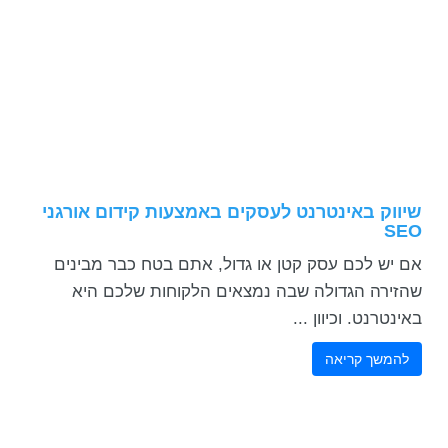
שיווק באינטרנט לעסקים באמצעות קידום אורגני
אם יש לכם עסק קטן או גדול, אתם בטח כבר מבינים
שהזירה הגדולה שבה נמצאים הלקוחות שלכם היא
באינטרנט. וכיוון ...
להמשך קריאה