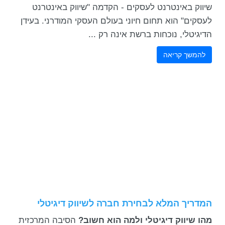
שיווק באינטרנט לעסקים - הקדמה "שיווק באינטרנט
לעסקים" הוא תחום חיוני בעולם העסקי המודרני. בעידן
הדיגיטלי, נוכחות ברשת אינה רק ...
להמשך קריאה
המדריך המלא לבחירת חברה לשיווק דיגיטלי
מהו שיווק דיגיטלי ולמה הוא חשוב?
הסיבה המרכזית