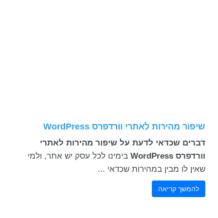
שיפור מהירות לאתרי וורדפרס WordPress
דברים שכדאי לדעת על
שיפור מהירות לאתרי
וורדפרס WordPress
בימינו לכל עסק יש אתר, ולמי
שאין לו מבין במהירות שכדאי ...
להמשך קריאה