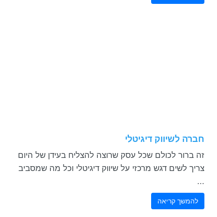
חברה לשיווק דיגיטלי
זה ברור לכולם שכל עסק שרוצה להצליח בעידן של היום
צריך לשים דגש מרכזי על שיווק דיגיטלי וכל מה שמסביב
...
להמשך קריאה