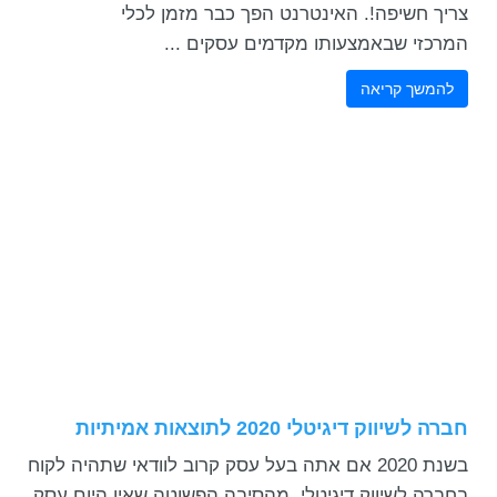
צריך חשיפה!. האינטרנט הפך כבר מזמן לכלי
המרכזי שבאמצעותו מקדמים עסקים ...
להמשך קריאה
חברה לשיווק דיגיטלי 2020 לתוצאות אמיתיות
בשנת 2020 אם אתה בעל עסק קרוב לוודאי שתהיה לקוח
בחברה לשיווק דיגיטלי, מהסיבה הפשוטה שאין היום עסק