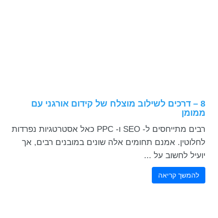
8 – דרכים לשילוב מוצלח של קידום אורגני עם
ממומן
רבים מתייחסים ל- SEO ו- PPC כאל אסטרטגיות נפרדות
לחלוטין. אמנם תחומים אלה שונים במובנים רבים, אך
יועיל לחשוב על ...
להמשך קריאה