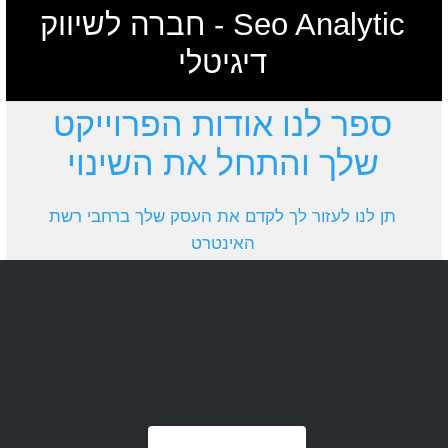
Seo Analytic - חברה לשיווק
דיגיטלי
ספר לנו אודות הפרוייקט
שלך והתחל את השינוי
תן לנו לעזור לך לקדם את העסק שלך ברחבי רשת
האינטרט