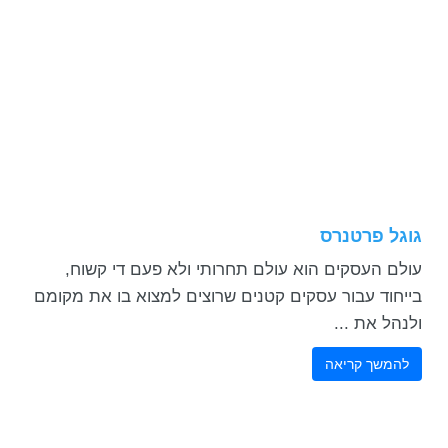
גוגל פרטנרס
עולם העסקים הוא עולם תחרותי ולא פעם די קשוח,
בייחוד עבור עסקים קטנים שרוצים למצוא בו את מקומם
ולנהל את ...
להמשך קריאה