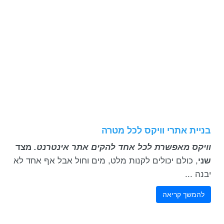
בניית אתרי וויקס לכל מטרה
וויקס מאפשרת לכל אחד להקים אתר אינטרנט.
מצד
שני
, כולם יכולים לקנות מלט, מים וחול אבל אף אחד לא
יבנה ...
להמשך קריאה