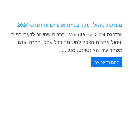
מערכת ניהול תוכן ובניית אתרים וורדפרס 2024
וורדפרס 2024 WordPress - דברים שחשוב לדעת בניית
וניהול אתרים הפכה למשימה בכל עסק, חברה וארגון
משחר עידן האינטרנט. ככל ...
להמשך קריאה