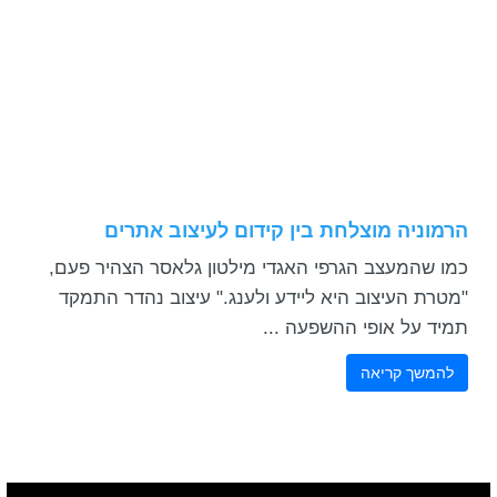
הרמוניה מוצלחת בין קידום לעיצוב אתרים
כמו שהמעצב הגרפי האגדי מילטון גלאסר הצהיר פעם,
"מטרת העיצוב היא ליידע ולענג." עיצוב נהדר התמקד
תמיד על אופי ההשפעה ...
להמשך קריאה