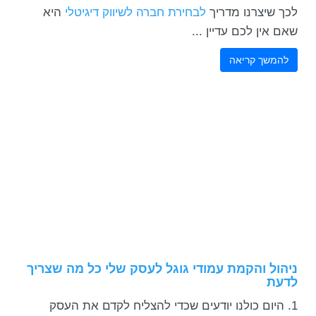
לכך שיצרנו מדריך
לבחירת חברה לשיווק דיגיטלי
היא
שאם אין לכם עדיין ...
להמשך קריאה
ניהול והקמת עמודי גוגל לעסק שלי כל מה שצריך
לדעת
היום כולנו יודעים שכדי להצליח לקדם את העסק