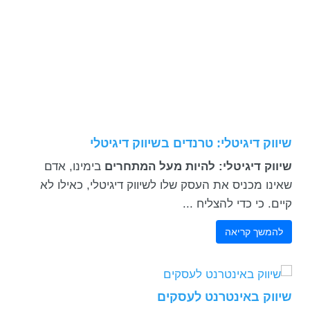
שיווק דיגיטלי: טרנדים בשיווק דיגיטלי
שיווק דיגיטלי: להיות מעל המתחרים
בימינו, אדם
שאינו מכניס את העסק שלו לשיווק דיגיטלי, כאילו לא
קיים. כי כדי להצליח ...
להמשך קריאה
שיווק באינטרנט לעסקים