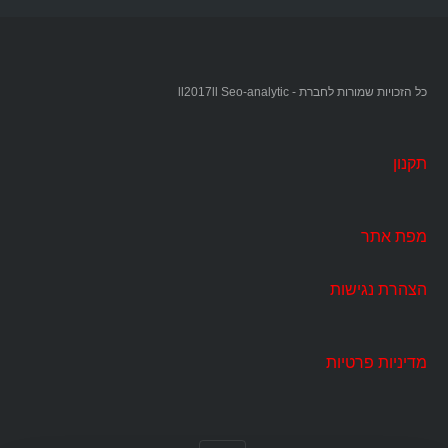
כל הזכויות שמורות לחברת - ll2017ll Seo-analytic
תקנון
מפת אתר
הצהרת נגישות
מדיניות פרטיות