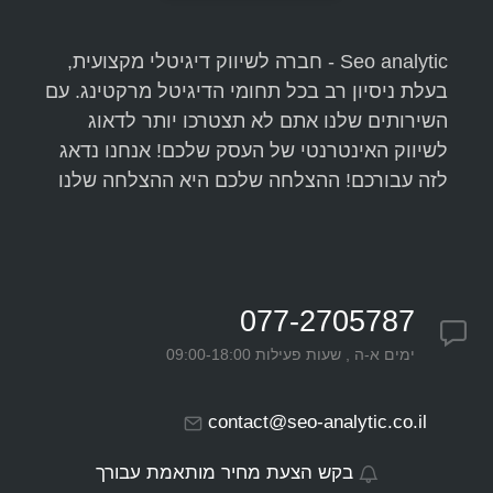
Seo analytic - חברה לשיווק דיגיטלי מקצועית,
בעלת ניסיון רב בכל תחומי הדיגיטל מרקטינג. עם
השירותים שלנו אתם לא תצטרכו יותר לדאוג
לשיווק האינטרנטי של העסק שלכם! אנחנו נדאג
לזה עבורכם! ההצלחה שלכם היא ההצלחה שלנו
077-2705787
ימים א-ה , שעות פעילות 09:00-18:00
contact@seo-analytic.co.il
בקש הצעת מחיר מותאמת עבורך