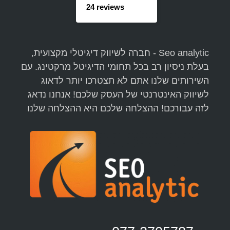
24 reviews
Seo analytic - חברה לשיווק דיגיטלי מקצועית,
בעלת ניסיון רב בכל תחומי הדיגיטל מרקטינג. עם
השירותים שלנו אתם לא תצטרכו יותר לדאוג
לשיווק האינטרנטי של העסק שלכם! אנחנו נדאג
לזה עבורכם! ההצלחה שלכם היא ההצלחה שלנו