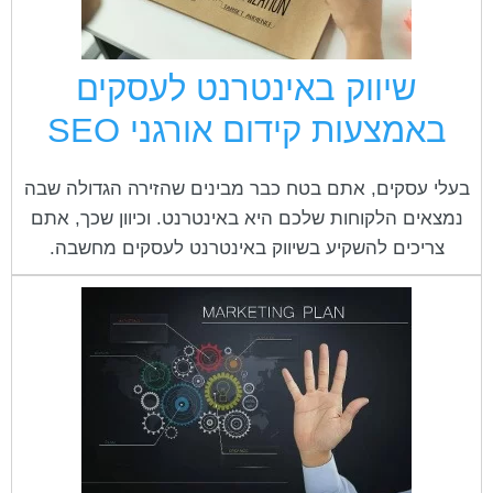
שיווק באינטרנט לעסקים
באמצעות קידום אורגני ‏SEO
בעלי עסקים, אתם בטח כבר מבינים שהזירה הגדולה שבה
נמצאים הלקוחות שלכם היא באינטרנט. וכיוון שכך, אתם
צריכים להשקיע בשיווק באינטרנט לעסקים מחשבה.