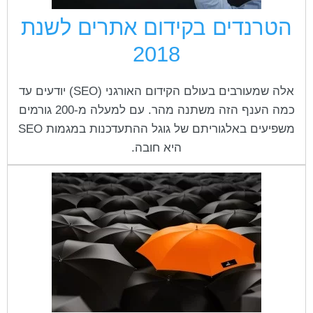
הטרנדים בקידום אתרים לשנת
2018
אלה שמעורבים בעולם הקידום האורגני (SEO) יודעים עד
כמה הענף הזה משתנה מהר. עם למעלה מ-200 גורמים
משפיעים באלגוריתם של גוגל ההתעדכנות במגמות SEO
היא חובה.