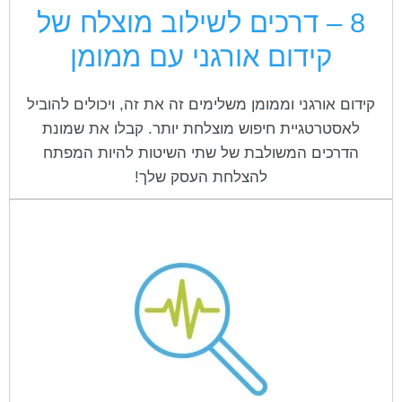
8 – דרכים לשילוב מוצלח של
קידום אורגני עם ממומן
קידום אורגני וממומן משלימים זה את זה, ויכולים להוביל
לאסטרטגיית חיפוש מוצלחת יותר. קבלו את שמונת
הדרכים המשולבת של שתי השיטות להיות המפתח
להצלחת העסק שלך!