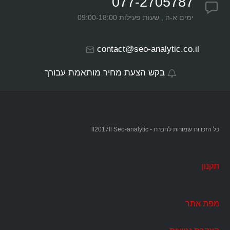
077-2705787
ימים א-ה , שעות פעילות 09:00-18:00
contact@seo-analytic.co.il
בקש הצעת מחיר מותאמת עבורך
כל הזכויות שמורות לחברת - ll2017ll Seo-analytic
תקנון
מפת אתר