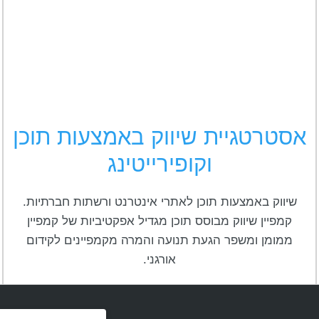
אסטרטגיית שיווק באמצעות תוכן
וקופירייטינג
שיווק באמצעות תוכן לאתרי אינטרנט ורשתות חברתיות.
קמפיין שיווק מבוסס תוכן מגדיל אפקטיביות של קמפיין
ממומן ומשפר הגעת תנועה והמרה מקמפיינים לקידום
אורגני.