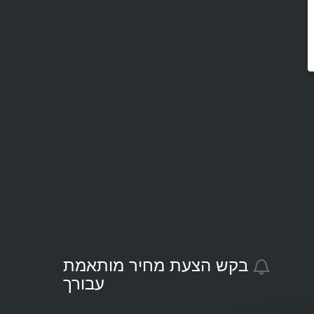
בקש הצעת מחיר מותאמת
עבורך