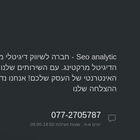
Seo analytic - חברה לשיווק ד
הדיגיטל מרקטינג. עם השירותים שלנו 
האינטרנטי של העסק שלכם! אנחנו נד
ההצלחה שלנו
077-2705787
ימים א-ה , שעות פעילות 09:00-18:00