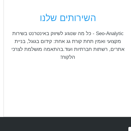
השירותים שלנו
Seo-Analytic - כל מה שנוגע לשיווק באינטרנט בשירות
מקצועי ואמין תחת קורת גג אחת: קידום בגוגל, בניית
אתרים, רשתות חברתיות ועוד.בהתאמה מושלמת לצרכי
הלקוח!