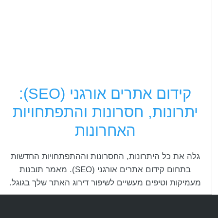
קידום אתרים אורגני (SEO):
יתרונות, חסרונות והתפתחויות
האחרונות
גלה את כל היתרונות, החסרונות וההתפתחויות החדשות
בתחום קידום אתרים אורגני (SEO). מאמר תובנות
מעמיקות וטיפים מעשיים לשיפור דירוג האתר שלך בגוגל.