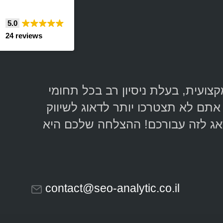
5.0
24 reviews
יגיטלי מקצועית, בעלת ניסיון רב בכל תחומי
אתם לא תצטרכו יותר לדאוג לשיווק
אג לזה עבורכם! ההצלחה שלכם היא
contact@seo-analytic.co.il