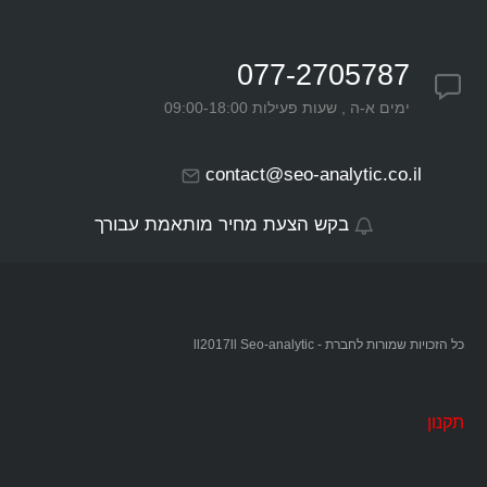
077-2705787
ימים א-ה , שעות פעילות 09:00-18:00
contact@seo-analytic.co.il
בקש הצעת מחיר מותאמת עבורך
כל הזכויות שמורות לחברת - ll2017ll Seo-analytic
תקנון