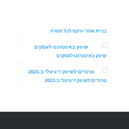
בניית אתרי וויקס לכל מטרה
שיווק באינטרנט לעסקים
טרנדים לשיווק דיגיטלי ב-2023