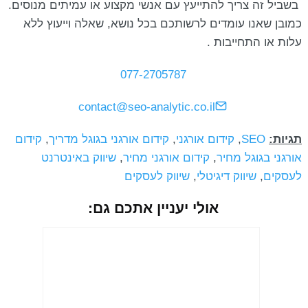
בשביל זה צריך להתייעץ עם אנשי מקצוע או עמיתים מנוסים.
כמובן שאנו עומדים לרשותכם בכל נושא, שאלה וייעוץ ללא
עלות או התחייבות .
077-2705787
contact@seo-analytic.co.il
תגיות:
SEO
,
קידום אורגני
,
קידום אורגני בגוגל מדריך
,
קידום
אורגני בגוגל מחיר
,
קידום אורגני מחיר
,
שיווק באינטרנט
לעסקים
,
שיווק דיגיטלי
,
שיווק לעסקים
אולי יעניין אתכם גם: