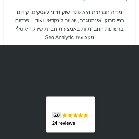
מדיה חברתית היא פלח שוק חיוני לעסקים. קידום
בפייסבוק, אינסטגרם, יוטיוב,לינקדאין ועוד... פרסום
ברשתות החברתיות באמצעות חברת שיווק דיגיטלי
מקצועית Seo Analytic
5.0
24 reviews