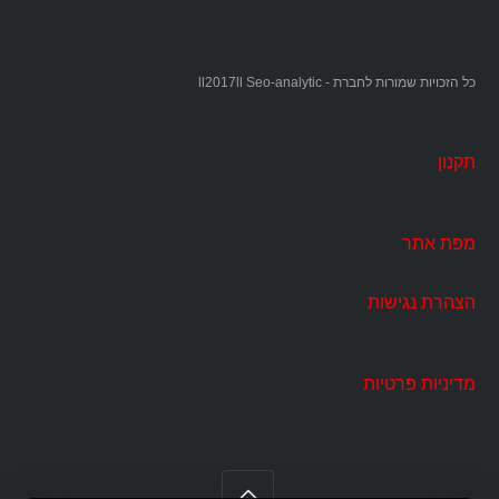
כל הזכויות שמורות לחברת - ll2017ll Seo-analytic
תקנון
מפת אתר
הצהרת נגישות
מדיניות פרטיות