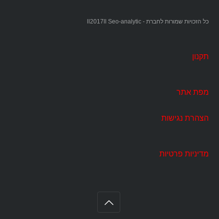
כל הזכויות שמורות לחברת - ll2017ll Seo-analytic
תקנון
מפת אתר
הצהרת נגישות
מדיניות פרטיות