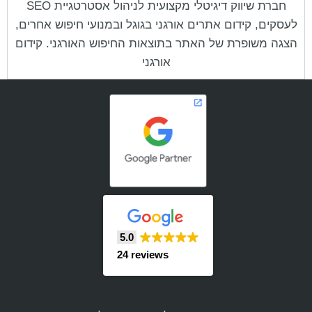
חברת שיווק דיגיטלי מקצועית לניהול אסטרטגיית SEO
לעסקים, קידום אתרים אורגני בגוגל ובמנועי חיפוש אחרים,
הצגה משופרת של האתר בתוצאות החיפוש האורגני. קידום
אורגני
5.0
24 reviews