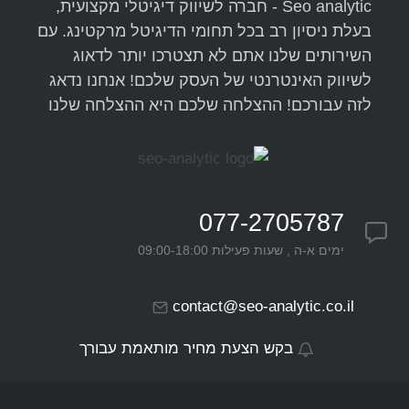
Seo analytic - חברה לשיווק דיגיטלי מקצועית,
בעלת ניסיון רב בכל תחומי הדיגיטל מרקטינג. עם
השירותים שלנו אתם לא תצטרכו יותר לדאוג
לשיווק האינטרנטי של העסק שלכם! אנחנו נדאג
לזה עבורכם! ההצלחה שלכם היא ההצלחה שלנו
077-2705787
ימים א-ה , שעות פעילות 09:00-18:00
contact@seo-analytic.co.il
בקש הצעת מחיר מותאמת עבורך