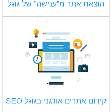
הוצאת אתר מ”ענישה” של גוגל
קידום אתרים אורגני בגוגל SEO