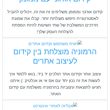
קידום אורגני וממומן משלימים זה את זה, ויכולים להוביל
לאסטרטגיית חיפוש מוצלחת יותר. קבלו את שמונת
הדרכים המשולבת של שתי השיטות להיות המפתח
להצלחת העסק שלך!
הרמוניה מוצלחת בין קידום
לעיצוב אתרים
עיצוב אתר וקידום אתר הולכים יד ביד, בואו ללמוד איך
לעשות את זה נכון יחד עם אס אי או אנלטיק :) איתנו
תגיעו לתוצאות עיצוביות בהרמוניה מושלמת עם קידום
האתר.