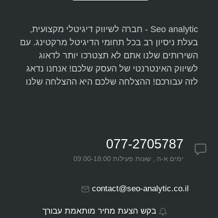
Seo analytic - חברה לשיווק דיגיטלי מקצועית,
בעלת ניסיון רב בכל תחומי הדיגיטל מרקטינג. עם
השירותים שלנו אתם לא תצטרכו יותר לדאוג
לשיווק האינטרנטי של העסק שלכם! אנחנו נדאג
לזה עבורכם! ההצלחה שלכם היא ההצלחה שלנו
077-2705787
ימים א-ה , שעות פעילות 09:00-18:00
contact@seo-analytic.co.il
בקש הצעת מחיר מותאמת עבורך