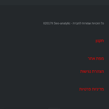
כל הזכויות שמורות לחברת - ll2017ll Seo-analytic
תקנון
מפת אתר
הצהרת נגישות
מדיניות פרטיות