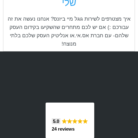
שלי
איך מצטרפים לשירות גוגל מיי ביזנס? אנחנו נעשה את זה
עבורכם :) אם יש לכם מתחרים שהשקיעו בקידום העסק
שלהם- עם חברת אס.אי.או אנליטיק העסק שלכם בלתי
מנוצח!
5.0
24 reviews