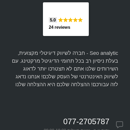
5.0
24 reviews
Seo analytic - חברה לשיווק דיגיטלי מקצועית,
בעלת ניסיון רב בכל תחומי הדיגיטל מרקטינג. עם
השירותים שלנו אתם לא תצטרכו יותר לדאוג
לשיווק האינטרנטי של העסק שלכם! אנחנו נדאג
לזה עבורכם! ההצלחה שלכם היא ההצלחה שלנו
077-2705787